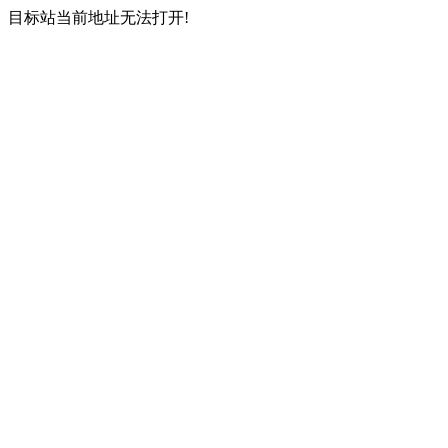
目标站当前地址无法打开!