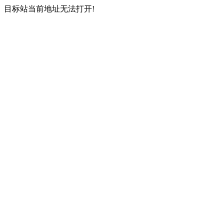
目标站当前地址无法打开!