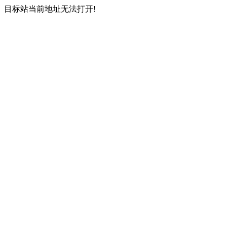
目标站当前地址无法打开!