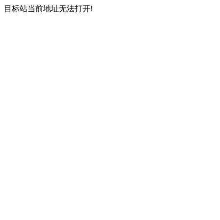
目标站当前地址无法打开!